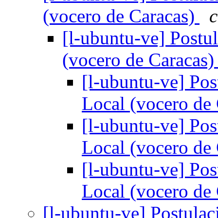
(vocero de Caracas)
c
[l-ubuntu-ve] Postu
(vocero de Caracas
[l-ubuntu-ve] Pos
Local (vocero de
[l-ubuntu-ve] Pos
Local (vocero de
[l-ubuntu-ve] Pos
Local (vocero de
[l-ubuntu-ve] Postulac