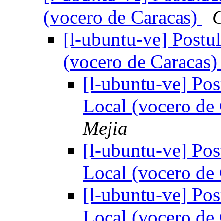
(vocero de Caracas)
C
[l-ubuntu-ve] Postu
(vocero de Caracas
[l-ubuntu-ve] Pos
Local (vocero de
Mejia
[l-ubuntu-ve] Pos
Local (vocero de
[l-ubuntu-ve] Pos
Local (vocero de