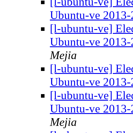
[l-ubuntu-ve] Ele
Ubuntu-ve 2013
[l-ubuntu-ve] Ele
Ubuntu-ve 2013
Mejia
[l-ubuntu-ve] Ele
Ubuntu-ve 2013
[l-ubuntu-ve] Ele
Ubuntu-ve 2013
Mejia