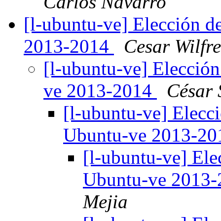
Carlos Navarro
[l-ubuntu-ve] Elección d
2013-2014
Cesar Wilfre
[l-ubuntu-ve] Elección
ve 2013-2014
César 
[l-ubuntu-ve] Elecci
Ubuntu-ve 2013-2
[l-ubuntu-ve] Ele
Ubuntu-ve 2013
Mejia