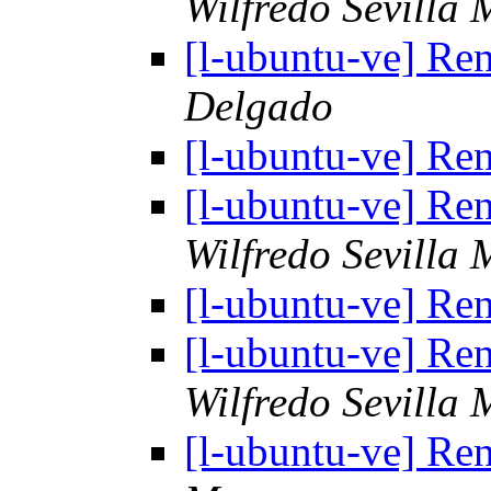
Wilfredo Sevilla 
[l-ubuntu-ve] Re
Delgado
[l-ubuntu-ve] Re
[l-ubuntu-ve] Re
Wilfredo Sevilla 
[l-ubuntu-ve] Re
[l-ubuntu-ve] Re
Wilfredo Sevilla 
[l-ubuntu-ve] Re