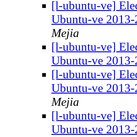
[l-ubuntu-ve] Ele
Ubuntu-ve 2013
Mejia
[l-ubuntu-ve] Ele
Ubuntu-ve 2013
[l-ubuntu-ve] Ele
Ubuntu-ve 2013
Mejia
[l-ubuntu-ve] Ele
Ubuntu-ve 2013