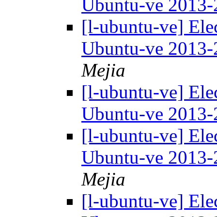
Ubuntu-ve 2013
[l-ubuntu-ve] Ele
Ubuntu-ve 2013
Mejia
[l-ubuntu-ve] Ele
Ubuntu-ve 2013
[l-ubuntu-ve] Ele
Ubuntu-ve 2013
Mejia
[l-ubuntu-ve] Ele