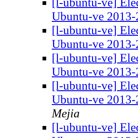
[l-ubuntu-ve] Ele
Ubuntu-ve 2013
[l-ubuntu-ve] Ele
Ubuntu-ve 2013
[l-ubuntu-ve] Ele
Ubuntu-ve 2013
[l-ubuntu-ve] Ele
Ubuntu-ve 2013
Mejia
[l-ubuntu-ve] Ele