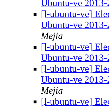
Ubuntu-ve 2013
[l-ubuntu-ve] Ele
Ubuntu-ve 2013
Mejia
[l-ubuntu-ve] Ele
Ubuntu-ve 2013
[l-ubuntu-ve] Ele
Ubuntu-ve 2013
Mejia
[l-ubuntu-ve] Ele