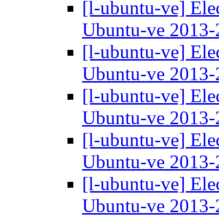
[l-ubuntu-ve] Ele
Ubuntu-ve 2013
[l-ubuntu-ve] Ele
Ubuntu-ve 2013
[l-ubuntu-ve] Ele
Ubuntu-ve 2013
[l-ubuntu-ve] Ele
Ubuntu-ve 2013
[l-ubuntu-ve] Ele
Ubuntu-ve 2013