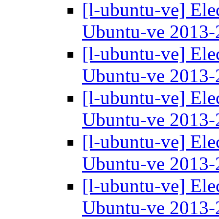
[l-ubuntu-ve] Ele
Ubuntu-ve 2013
[l-ubuntu-ve] Ele
Ubuntu-ve 2013
[l-ubuntu-ve] Ele
Ubuntu-ve 2013
[l-ubuntu-ve] Ele
Ubuntu-ve 2013
[l-ubuntu-ve] Ele
Ubuntu-ve 2013