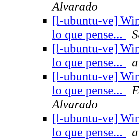
Alvarado
[l-ubuntu-ve] Win
lo que pense...
S
[l-ubuntu-ve] Win
lo que pense...
a
[l-ubuntu-ve] Win
lo que pense...
E
Alvarado
[l-ubuntu-ve] Win
lo que pense...
a