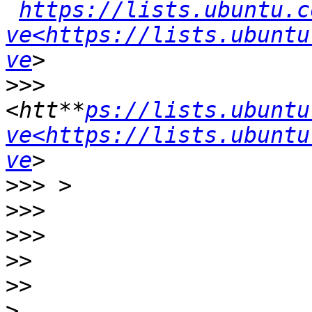
https://lists.ubuntu.c
ve<https://lists.ubuntu
ve
>>>
<htt**
ps://lists.ubuntu
ve<https://lists.ubuntu
ve
>>>
>>>
>>>
>>
>>
>