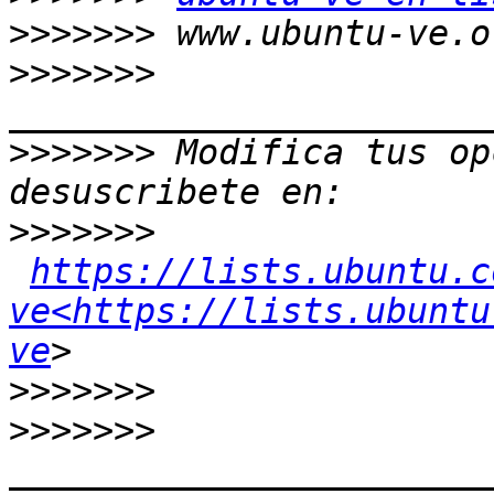
>>>>>>>
>>>>>>>
>>>>>>>
 Modifica tus op
>>>>>>>
https://lists.ubuntu.c
ve<https://lists.ubuntu
ve
>>>>>>>
>>>>>>>