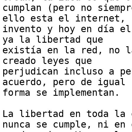
cumplan (pero no siempr
ello esta el internet, s
invento y hoy en día el
ya la libertad que

existía en la red, no l
creado leyes que

perjudican incluso a pe
acuerdo, pero de igual

forma se implementan.

La libertad en toda la 
nunca se cumple, ni en e