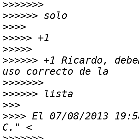
>>>>>>>
>>>>>>
>>>>
>>>>>
>>>>>
>>>>>>
 +1 Ricardo, debe
>>>>>>>
>>>>>>
>>>
>>>>
 El 07/08/2013 19:5
>>>>>>>