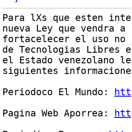
Para lXs que esten inte
nueva Ley que vendra a

fortacelecer el uso no 
de Tecnologias Libres en
el Estado venezolano le
siguientes informaciones
Periodoco El Mundo: 
htt
Pagina Web Aporrea: 
htt