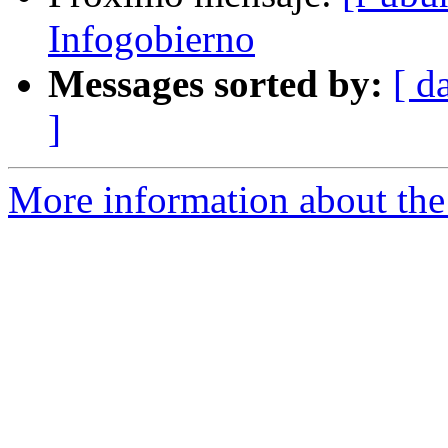
Infogobierno
Messages sorted by:
[ d
]
More information about the 