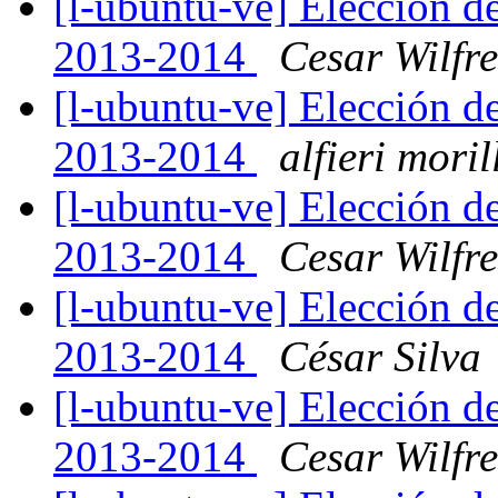
[l-ubuntu-ve] Elección d
2013-2014
Cesar Wilfre
[l-ubuntu-ve] Elección d
2013-2014
alfieri moril
[l-ubuntu-ve] Elección d
2013-2014
Cesar Wilfre
[l-ubuntu-ve] Elección d
2013-2014
César Silva
[l-ubuntu-ve] Elección d
2013-2014
Cesar Wilfre