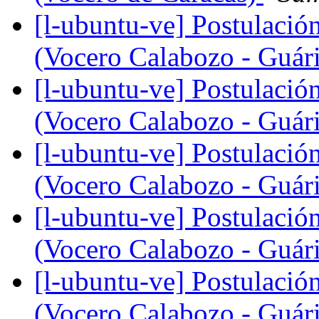
[l-ubuntu-ve] Postulación
(Vocero Calabozo - Guár
[l-ubuntu-ve] Postulación
(Vocero Calabozo - Guár
[l-ubuntu-ve] Postulación
(Vocero Calabozo - Guár
[l-ubuntu-ve] Postulación
(Vocero Calabozo - Guár
[l-ubuntu-ve] Postulación
(Vocero Calabozo - Guár