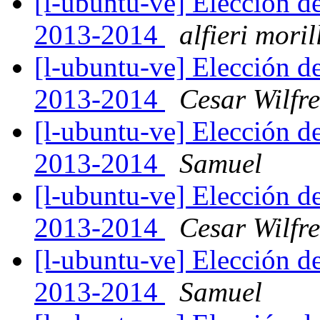
[l-ubuntu-ve] Elección d
2013-2014
alfieri moril
[l-ubuntu-ve] Elección d
2013-2014
Cesar Wilfre
[l-ubuntu-ve] Elección d
2013-2014
Samuel
[l-ubuntu-ve] Elección d
2013-2014
Cesar Wilfre
[l-ubuntu-ve] Elección d
2013-2014
Samuel