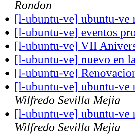
Rondon
[l-ubuntu-ve] ubuntu-ve
[l-ubuntu-ve] eventos p
[l-ubuntu-ve] VII Anive
[l-ubuntu-ve] nuevo en 
[l-ubuntu-ve] Renovacio
[l-ubuntu-ve] ubuntu-ve
Wilfredo Sevilla Mejia
[l-ubuntu-ve] ubuntu-ve
Wilfredo Sevilla Mejia