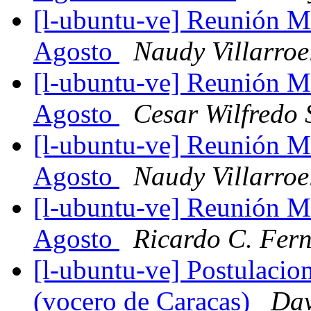
[l-ubuntu-ve] Reunión 
Agosto
Naudy Villarroe
[l-ubuntu-ve] Reunión 
Agosto
Cesar Wilfredo 
[l-ubuntu-ve] Reunión 
Agosto
Naudy Villarroe
[l-ubuntu-ve] Reunión 
Agosto
Ricardo C. Fern
[l-ubuntu-ve] Postulacio
(vocero de Caracas)
Dav