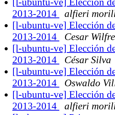
[l-ubuntu-ve] Elección d
2013-2014
alfieri moril
[l-ubuntu-ve] Elección d
2013-2014
Cesar Wilfre
[l-ubuntu-ve] Elección d
2013-2014
César Silva
[l-ubuntu-ve] Elección d
2013-2014
Oswaldo Vil
[l-ubuntu-ve] Elección d
2013-2014
alfieri moril