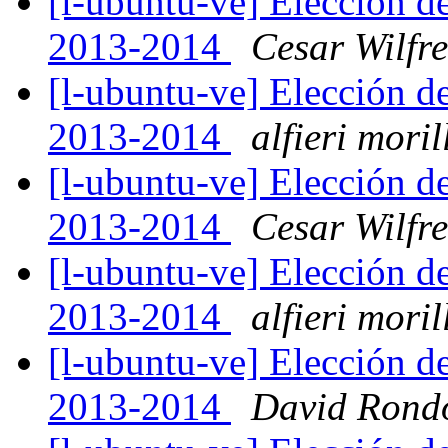
[l-ubuntu-ve] Elección d
2013-2014
Cesar Wilfre
[l-ubuntu-ve] Elección d
2013-2014
alfieri moril
[l-ubuntu-ve] Elección d
2013-2014
Cesar Wilfre
[l-ubuntu-ve] Elección d
2013-2014
alfieri moril
[l-ubuntu-ve] Elección d
2013-2014
David Rond