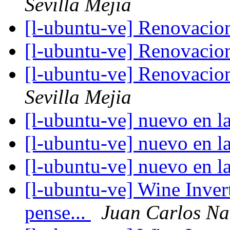
Sevilla Mejia
[l-ubuntu-ve] Renovacio
[l-ubuntu-ve] Renovacio
[l-ubuntu-ve] Renovacio
Sevilla Mejia
[l-ubuntu-ve] nuevo en 
[l-ubuntu-ve] nuevo en 
[l-ubuntu-ve] nuevo en 
[l-ubuntu-ve] Wine Invert
pense...
Juan Carlos Na