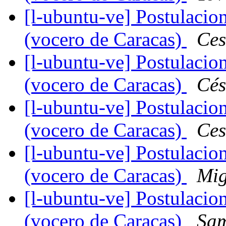
[l-ubuntu-ve] Postulacio
(vocero de Caracas)
Ces
[l-ubuntu-ve] Postulacio
(vocero de Caracas)
Cés
[l-ubuntu-ve] Postulacio
(vocero de Caracas)
Ces
[l-ubuntu-ve] Postulacio
(vocero de Caracas)
Mig
[l-ubuntu-ve] Postulacio
(vocero de Caracas)
Sam