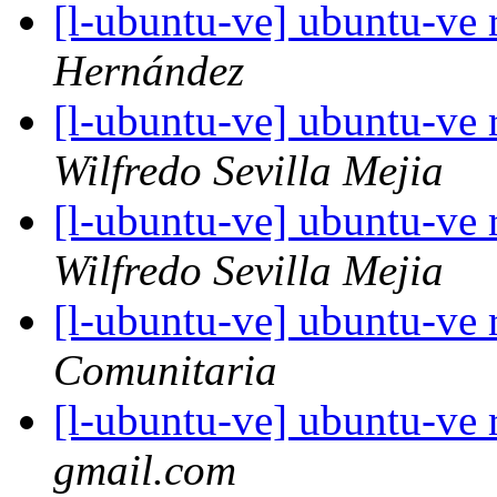
[l-ubuntu-ve] ubuntu-ve
Hernández
[l-ubuntu-ve] ubuntu-ve
Wilfredo Sevilla Mejia
[l-ubuntu-ve] ubuntu-ve
Wilfredo Sevilla Mejia
[l-ubuntu-ve] ubuntu-ve
Comunitaria
[l-ubuntu-ve] ubuntu-ve
gmail.com