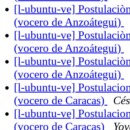
[l-ubuntu-ve] Postulaciòn
(vocero de Anzoátegui)
[l-ubuntu-ve] Postulaciòn
(vocero de Anzoátegui)
[l-ubuntu-ve] Postulaciòn
(vocero de Anzoátegui)
[l-ubuntu-ve] Postulacio
(vocero de Caracas)
Cés
[l-ubuntu-ve] Postulacio
(vocero de Caracas)
Yov