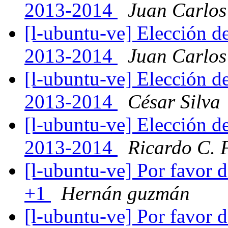
2013-2014
Juan Carlos
[l-ubuntu-ve] Elección d
2013-2014
Juan Carlos
[l-ubuntu-ve] Elección d
2013-2014
César Silva
[l-ubuntu-ve] Elección d
2013-2014
Ricardo C. 
[l-ubuntu-ve] Por favor 
+1
Hernán guzmán
[l-ubuntu-ve] Por favor 