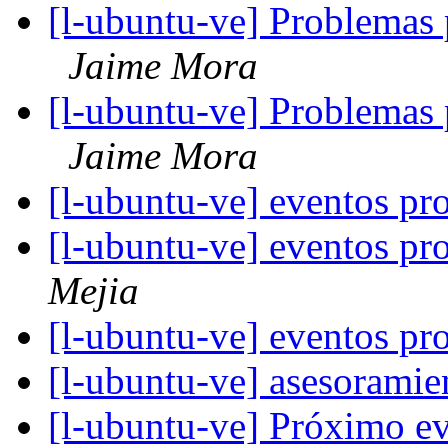
[l-ubuntu-ve] Problemas
Jaime Mora
[l-ubuntu-ve] Problemas
Jaime Mora
[l-ubuntu-ve] eventos p
[l-ubuntu-ve] eventos p
Mejia
[l-ubuntu-ve] eventos p
[l-ubuntu-ve] asesorami
[l-ubuntu-ve] Próximo e