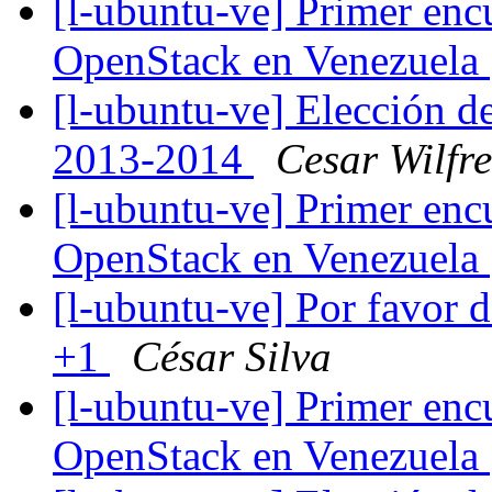
[l-ubuntu-ve] Primer en
OpenStack en Venezuela
[l-ubuntu-ve] Elección d
2013-2014
Cesar Wilfre
[l-ubuntu-ve] Primer en
OpenStack en Venezuela
[l-ubuntu-ve] Por favor 
+1
César Silva
[l-ubuntu-ve] Primer en
OpenStack en Venezuela