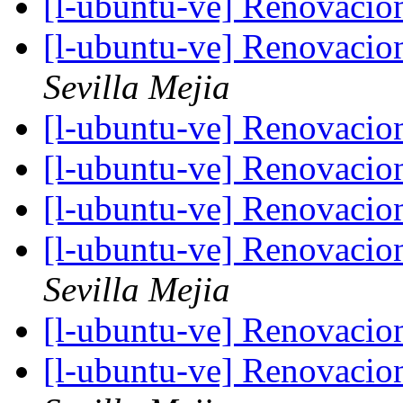
[l-ubuntu-ve] Renovacio
[l-ubuntu-ve] Renovacio
Sevilla Mejia
[l-ubuntu-ve] Renovacio
[l-ubuntu-ve] Renovacio
[l-ubuntu-ve] Renovacio
[l-ubuntu-ve] Renovacio
Sevilla Mejia
[l-ubuntu-ve] Renovacio
[l-ubuntu-ve] Renovacio