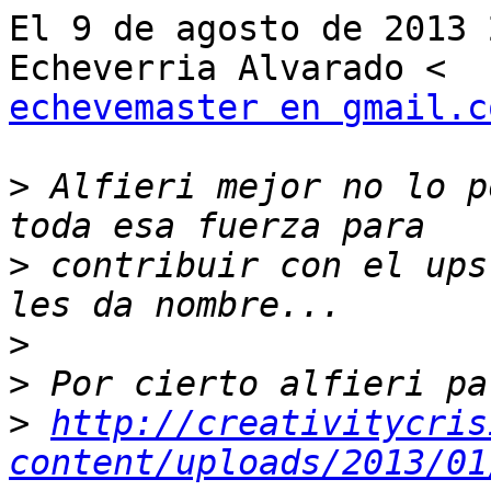
El 9 de agosto de 2013 
echevemaster en gmail.c
>
 Alfieri mejor no lo p
>
 contribuir con el ups
>
>
>
http://creativitycris
content/uploads/2013/01