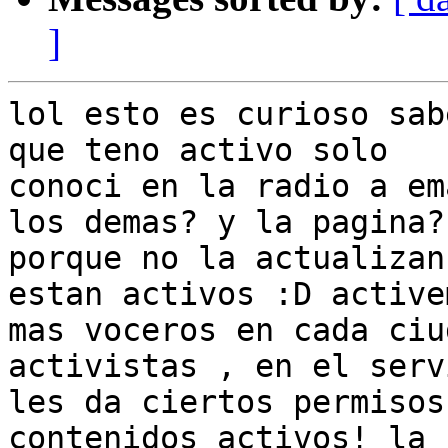
]
lol esto es curioso sab
que teno activo solo

conoci en la radio a em
los demas? y la pagina?

porque no la actualizan
estan activos :D activem
mas voceros en cada ciu
activistas , en el serv
les da ciertos permisos
contenidos activos! la
