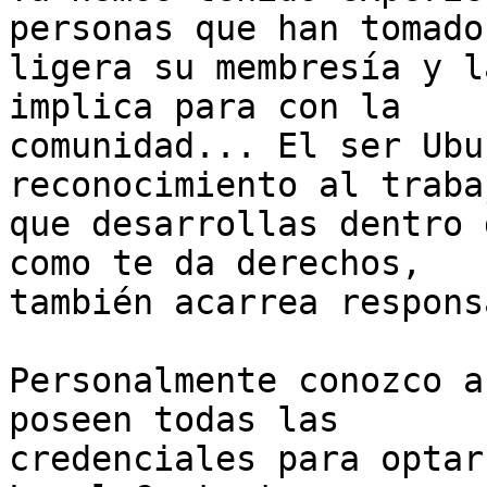
personas que han tomado
ligera su membresía y l
implica para con la 

comunidad... El ser Ubu
reconocimiento al trabaj
que desarrollas dentro 
como te da derechos, 

también acarrea respons
Personalmente conozco a
poseen todas las 

credenciales para optar