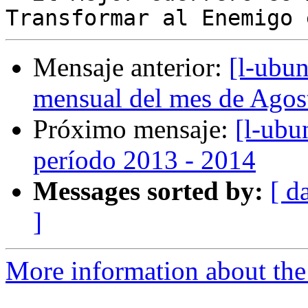
Mensaje anterior:
[l-ubu
mensual del mes de Agos
Próximo mensaje:
[l-ubu
período 2013 - 2014
Messages sorted by:
[ d
]
More information about the 