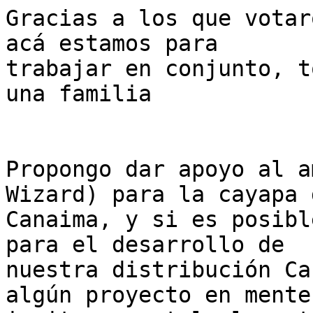
Gracias a los que votar
acá estamos para

trabajar en conjunto, t
una familia

Propongo dar apoyo al a
Wizard) para la cayapa d
Canaima, y si es posibl
para el desarrollo de

nuestra distribución Ca
algún proyecto en mente 