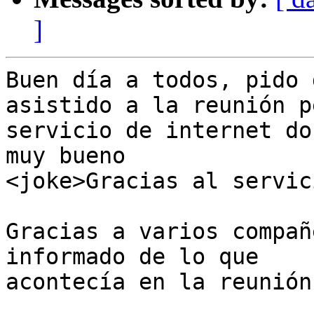
]
Buen día a todos, pido 
asistido a la reunión p
servicio de internet do
muy bueno

<joke>Gracias al servic
Gracias a varios compañ
informado de lo que

acontecía en la reunión.