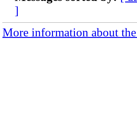
]
More information about the 