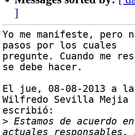
]
Yo me manifeste, pero n
pasos por los cuales

pregunte. Cuando me res
se debe hacer.

El jue, 08-08-2013 a la
Wilfredo Sevilla Mejia

escribió:

>
 Estamos de acuerdo en