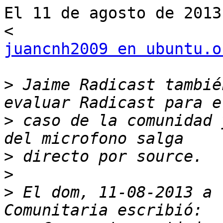
El 11 de agosto de 2013
juancnh2009 en ubuntu.o
>
 Jaime Radicast tambié
>
 caso de la comunidad 
>
>
>
 El dom, 11-08-2013 a 