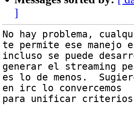
]
No hay problema, cualqu
te permite ese manejo e

incluso se puede desarr
generar el streaming per
es lo de menos.  Sugier
en irc lo convercemos

para unificar criterios