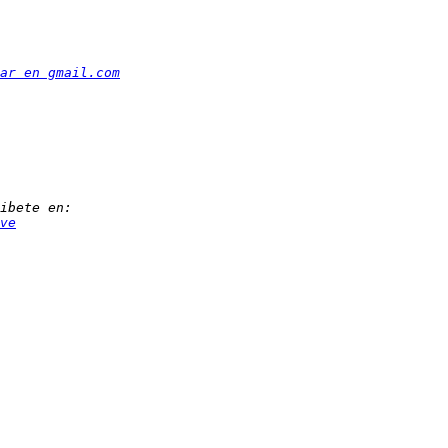
ar en gmail.com
ve