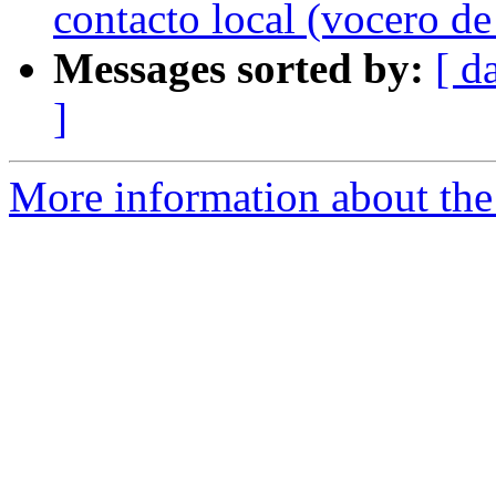
contacto local (vocero d
Messages sorted by:
[ d
]
More information about the 