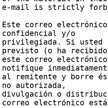
e-mail is strictly forb
Este correo electrónico
confidencial y/o 

privilegiada. Si usted 
previsto (o ha recibido 
este correo electrónico
notifique inmediatamente
al remitente y borre és
no autorizada, 

divulgación o distribuc
correo electrónico está 