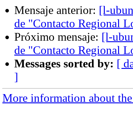
Mensaje anterior:
[l-ubun
de "Contacto Regional L
Próximo mensaje:
[l-ubu
de "Contacto Regional L
Messages sorted by:
[ d
]
More information about the 