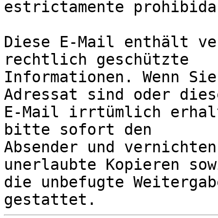
estrictamente prohibida.
Diese E-Mail enthält ve
rechtlich geschützte 

Informationen. Wenn Sie
Adressat sind oder diese
E-Mail irrtümlich erhal
bitte sofort den 

Absender und vernichten
unerlaubte Kopieren sowi
die unbefugte Weitergab