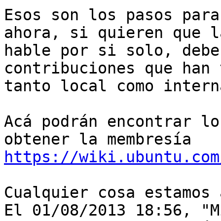
Esos son los pasos para
ahora, si quieren que l
hable por si solo, debe
contribuciones que han 
tanto local como intern
Acá podrán encontrar lo
https://wiki.ubuntu.com
Cualquier cosa estamos 
El 01/08/2013 18:56, "M