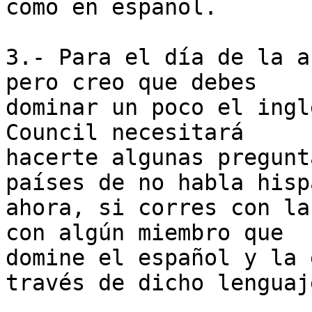
como en español.

3.- Para el día de la a
pero creo que debes

dominar un poco el ingl
Council necesitará

hacerte algunas pregunt
países de no habla hispa
ahora, si corres con la
con algún miembro que

domine el español y la 
través de dicho lenguaje