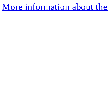
More information about the 