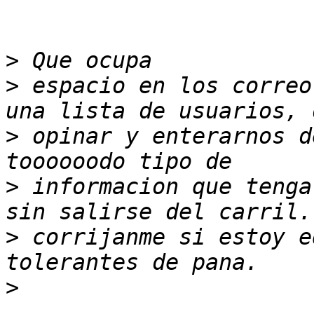
>
>
 espacio en los correo
>
 opinar y enterarnos d
>
 informacion que tenga
>
 corrijanme si estoy e
>