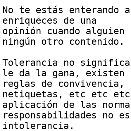
No te estás enterando a
enriqueces de una

opinión cuando alguien 
ningún otro contenido.

Tolerancia no significa
le da la gana, existen

reglas de convivencia, 
netiquetas, etc etc etc.
aplicación de las norma
responsabilidades no es 
intolerancia.
