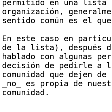
permitido en una lista 
organización, generalme
sentido común es el que
En este caso en particu
de la lista), después de
hablado con algunas per
decisión de pedirle a la
comunidad que dejen de 
_no_ es propia de nuestr
comunidad.
