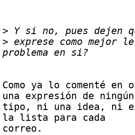
>
>
 exprese como mejor le
Como ya lo comenté en o
una expresión de ningún

tipo, ni una idea, ni e
la lista para cada

correo.
