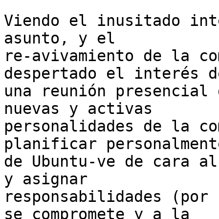
Viendo el inusitado int
asunto, y el

re-avivamiento de la co
despertado el interés d
una reunión presencial 
nuevas y activas

personalidades de la co
planificar personalment
de Ubuntu-ve de cara al
y asignar

responsabilidades (por 
se compromete y a la
