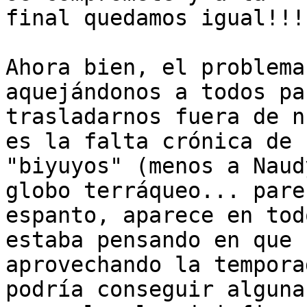
final quedamos igual!!!)
Ahora bien, el problema
aquejándonos a todos par
trasladarnos fuera de n
es la falta crónica de

"biyuyos" (menos a Naud
globo terráqueo... pare
espanto, aparece en tod
estaba pensando en que

aprovechando la tempora
podría conseguir alguna
