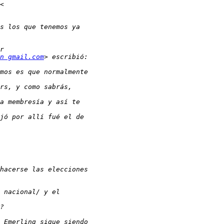
n gmail.com