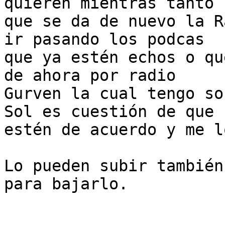
quieren mientras tanto

que se da de nuevo la R
ir pasando los podcas

que ya estén echos o qu
de ahora por radio

Gurven la cual tengo so
Sol es cuestión de que

estén de acuerdo y me l
Lo pueden subir también
para bajarlo.
