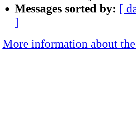
Messages sorted by:
[ d
]
More information about the 