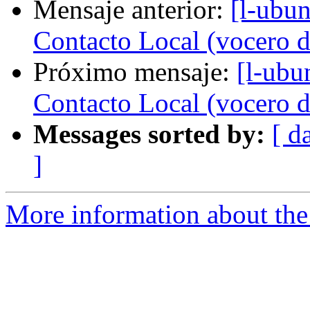
Mensaje anterior:
[l-ubun
Contacto Local (vocero d
Próximo mensaje:
[l-ubu
Contacto Local (vocero d
Messages sorted by:
[ d
]
More information about the 