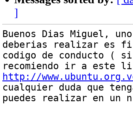
]
Buenos Dias Miguel, uno
deberias realizar es fi
codigo de conducto ( si
http://www.ubuntu.org.v
cualquier duda que teng
puedes realizar en un n