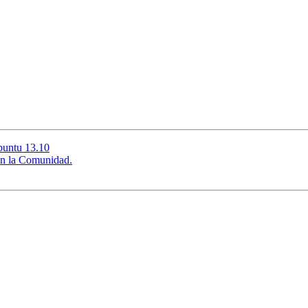
Ubuntu 13.10
 en la Comunidad.