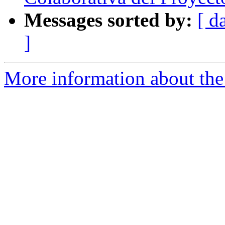
Messages sorted by:
[ d
]
More information about the 