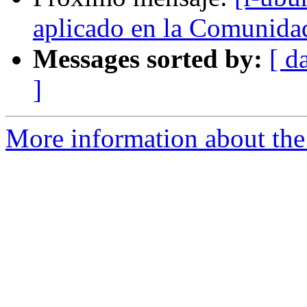
aplicado en la Comunida
Messages sorted by:
[ d
]
More information about the 