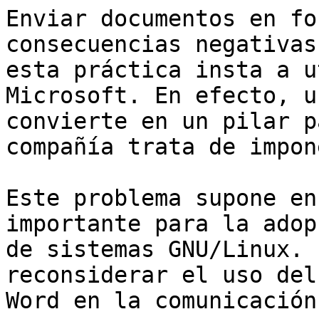
Enviar documentos en fo
consecuencias negativas
esta práctica insta a u
Microsoft. En efecto, u
convierte en un pilar p
compañía trata de impone
Este problema supone en
importante para la adopc
de sistemas GNU/Linux. 
reconsiderar el uso del
Word en la comunicación