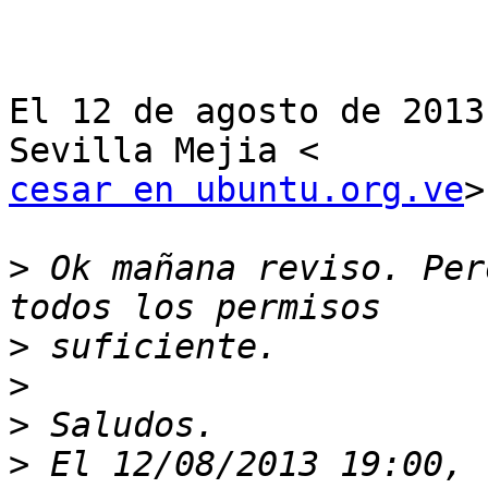
El 12 de agosto de 2013
cesar en ubuntu.org.ve
>
>
 Ok mañana reviso. Per
>
>
>
>
 El 12/08/2013 19:00, 