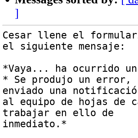
]
Cesar llene el formular
el siguiente mensaje:

*Vaya... ha ocurrido un
* Se produjo un error, 
enviado una notificación
al equipo de hojas de c
trabajar en ello de

inmediato.*
