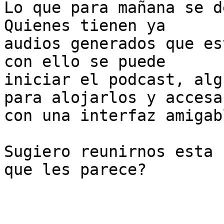
Lo que para mañana se de
Quienes tienen ya

audios generados que es
con ello se puede

iniciar el podcast, alg
para alojarlos y accesar
con una interfaz amigab
Sugiero reunirnos esta 
que les parece?
