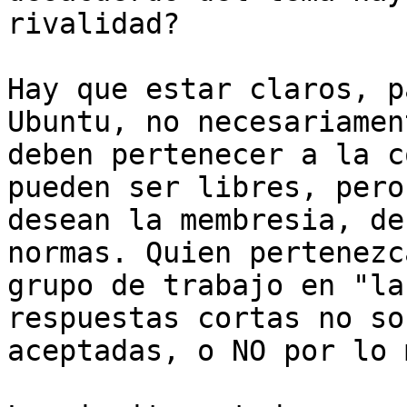
rivalidad?

Hay que estar claros, p
Ubuntu, no necesariament
deben pertenecer a la c
pueden ser libres, pero 
desean la membresia, de
normas. Quien pertenezc
grupo de trabajo en "la
respuestas cortas no son
aceptadas, o NO por lo 