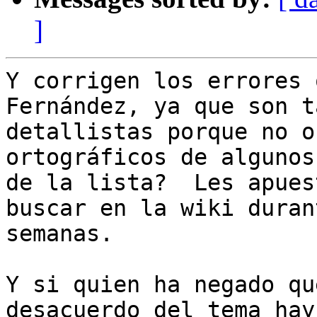
]
Y corrigen los errores 
Fernández, ya que son ta
detallistas porque no o
ortográficos de algunos
de la lista?  Les apues
buscar en la wiki durant
semanas.

Y si quien ha negado qu
desacuerdo del tema hay