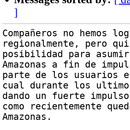
]
Compañeros no hemos log
regionalmente, pero qui
posibilidad para asumir
Amazonas a fin de impul
parte de los usuarios e
cual durante los ultimo
dando un fuerte impulso
como recientemente qued
Amazonas.
