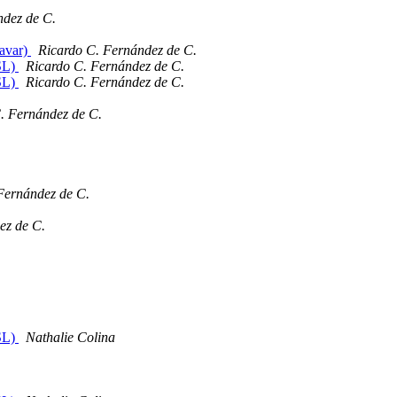
ndez de C.
favar)
Ricardo C. Fernández de C.
NSL)
Ricardo C. Fernández de C.
NSL)
Ricardo C. Fernández de C.
. Fernández de C.
Fernández de C.
ez de C.
NSL)
Nathalie Colina