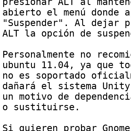
presionar ALT al mantene
abierto el menú donde a
"Suspender". Al dejar p
ALT la opción de suspen
Personalmente no recomi
ubuntu 11.04, ya que to
no es soportado oficial
dañará el sistema Unity 
un motivo de dependenci
o sustituirse.

Si quieren probar Gnome