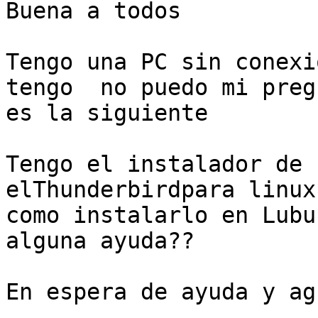
Buena a todos

Tengo una PC sin conexi
tengo  no puedo mi pregu
es la siguiente

Tengo el instalador de 
elThunderbirdpara linux
como instalarlo en Lubu
alguna ayuda??

En espera de ayuda y ag