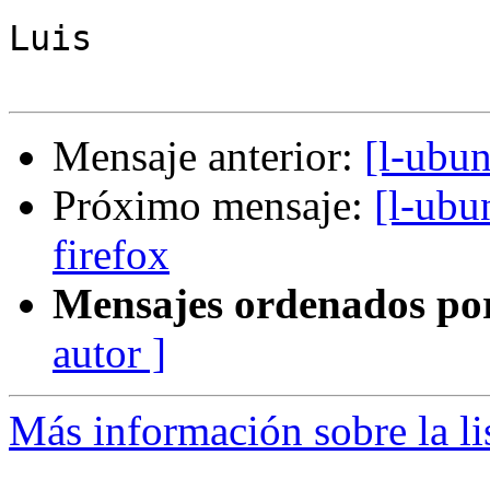
Luis

Mensaje anterior:
[l-ubun
Próximo mensaje:
[l-ubu
firefox
Mensajes ordenados po
autor ]
Más información sobre la li