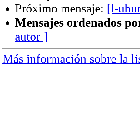
Próximo mensaje:
[l-ubu
Mensajes ordenados po
autor ]
Más información sobre la li