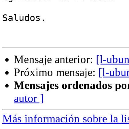
Saludos.

Mensaje anterior:
[l-ubun
Próximo mensaje:
[l-ubu
Mensajes ordenados po
autor ]
Más información sobre la li