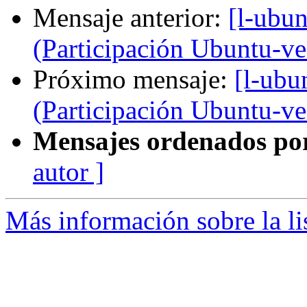
Mensaje anterior:
[l-ubun
(Participación Ubuntu-v
Próximo mensaje:
[l-ubu
(Participación Ubuntu-v
Mensajes ordenados po
autor ]
Más información sobre la li