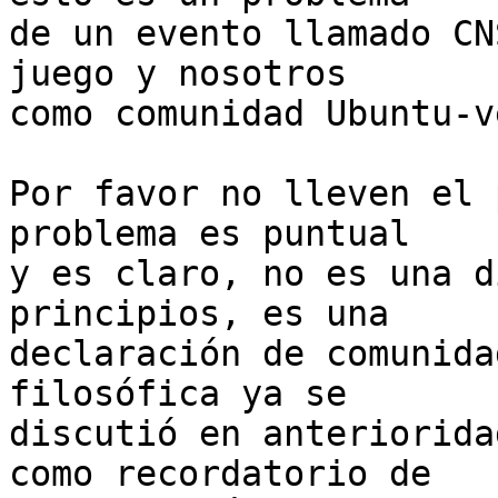
de un evento llamado CN
juego y nosotros

como comunidad Ubuntu-v
Por favor no lleven el 
problema es puntual

y es claro, no es una d
principios, es una

declaración de comunida
filosófica ya se

discutió en anteriorida
como recordatorio de
