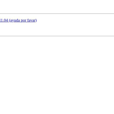
11.04 (ayuda por favar)