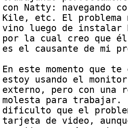
con Natty: navegando co
Kile, etc. El problema m
vino luego de instalar D
por la cual creo que él

es el causante de mi pr
En este momento que te 
estoy usando el monitor

externo, pero con una r
molesta para trabajar. 
dificulto que el proble
tarjeta de video, aunque