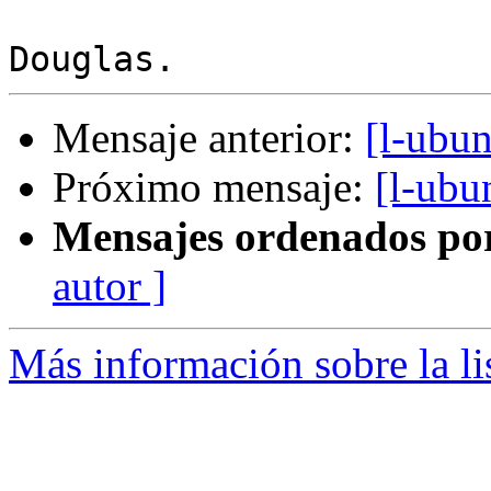
Mensaje anterior:
[l-ubu
Próximo mensaje:
[l-ubu
Mensajes ordenados po
autor ]
Más información sobre la li