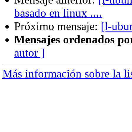
basado en linux ....
Próximo mensaje:
[l-ubu
Mensajes ordenados po
autor ]
Más información sobre la li