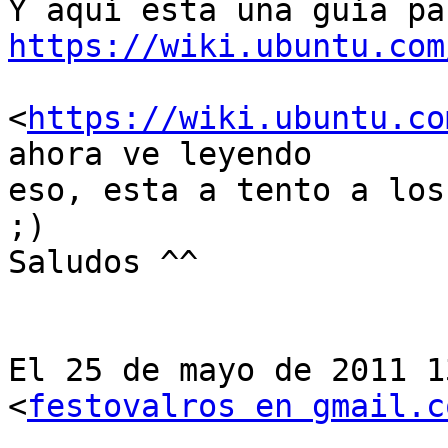
https://wiki.ubuntu.com
<
https://wiki.ubuntu.co
ahora ve leyendo

eso, esta a tento a los
;)

Saludos ^^

El 25 de mayo de 2011 1
<
festovalros en gmail.c