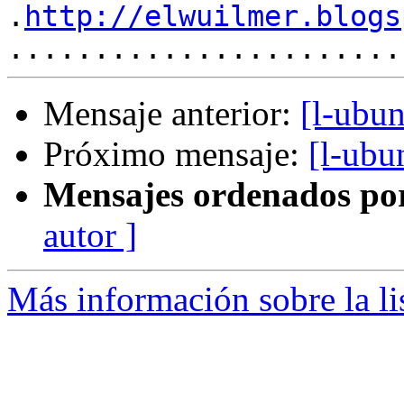
.
http://elwuilmer.blogs
Mensaje anterior:
[l-ubu
Próximo mensaje:
[l-ubu
Mensajes ordenados po
autor ]
Más información sobre la li