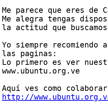
Me parece que eres de C
Me alegra tengas dispos
la actitud que buscamos.
Yo siempre recomiendo a
las paginas:

Lo primero es ver nuest
www.ubuntu.org.ve

http://www.ubuntu.org.v