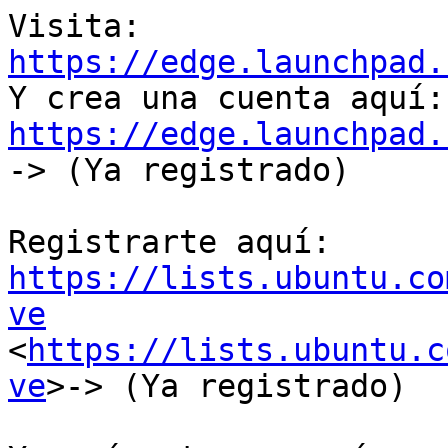
https://edge.launchpad.

Y 
https://edge.launchpad.

-> (Ya registrado)

https://lists.ubuntu.co
ve

<
https://lists.ubuntu.c
ve
>-> (Ya registrado)
