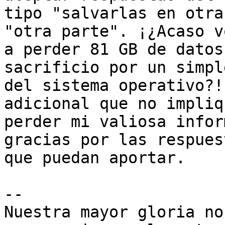
tipo "salvarlas en otra
"otra parte". ¡¿Acaso vo
a perder 81 GB de datos
sacrificio por un simpl
del sistema operativo?!
adicional que no impliqu
perder mi valiosa infor
gracias por las respuest
que puedan aportar.

-- 

Nuestra mayor gloria no