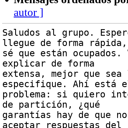
autor ]
Saludos al grupo. Esper
llegue de forma rápida,
sé que están ocupados. 
explicar de forma

extensa, mejor que sea 
especifique. Ahí está el
problema: si quiero int
de partición, ¿qué

garantías hay de que no
aceptar respuestas del
