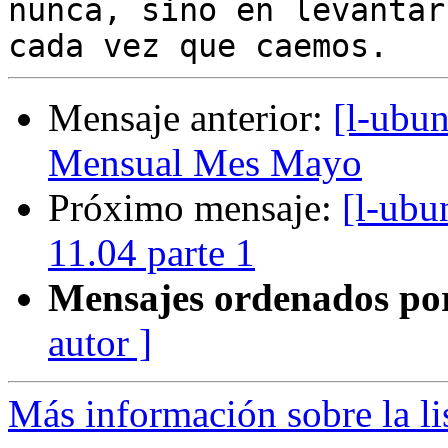
nunca, sino en levantarn
Mensaje anterior:
[l-ubu
Mensual Mes Mayo
Próximo mensaje:
[l-ubu
11.04 parte 1
Mensajes ordenados po
autor ]
Más información sobre la li