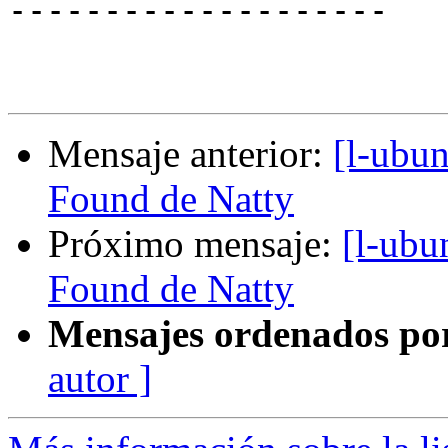
--------------------

Mensaje anterior:
[l-ubun
Found de Natty
Próximo mensaje:
[l-ubu
Found de Natty
Mensajes ordenados po
autor ]