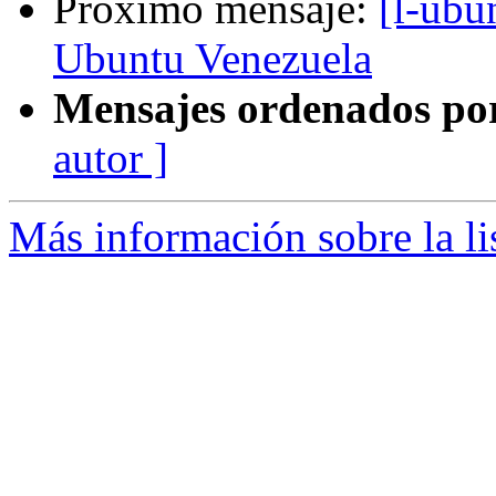
Próximo mensaje:
[l-ubu
Ubuntu Venezuela
Mensajes ordenados po
autor ]
Más información sobre la li