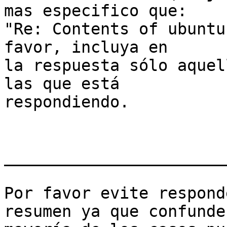
mas especifico que:

"Re: Contents of ubuntu
favor, incluya en

la respuesta sólo aquel
las que está

respondiendo.

_______________________
Por favor evite respond
resumen ya que confunde