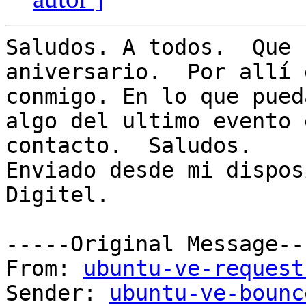
Saludos. A todos.  Que 
aniversario.  Por allí 
conmigo. En lo que pued
algo del ultimo evento 
contacto.  Saludos. 

Enviado desde mi dispos
Digitel.

-----Original Message---
From: 
ubuntu-ve-request
Sender: 
ubuntu-ve-bounc