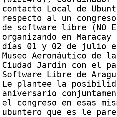
contacto Local de Ubunt
respecto al un congreso
de software libre (NO E
organizando en Maracay 
días 01 y 02 de julio e
Museo Aeronáutico de la

Ciudad Jardín con el pa
Software Libre de Aragua
Le plantee la posibilid
aniversario conjuntamen
el congreso en esas mis
ubuntero que es le parec