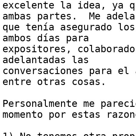
excelente la idea, ya q
ambas partes.  Me adelan
que tenía asegurado los
ambos días para

expositores, colaborado
adelantadas las

conversaciones para el 
entre otras cosas.

Personalmente me pareci
momento por estas razone