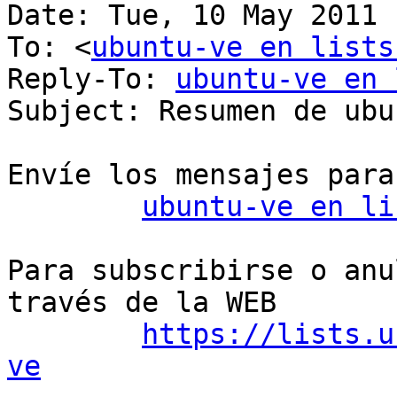
Date: Tue, 10 May 2011 
To: <
ubuntu-ve en lists
Reply-To: 
ubuntu-ve en 
Subject: Resumen de ubu
Envíe los mensajes para
ubuntu-ve en li
Para subscribirse o anu
través de la WEB

https://lists.u
ve