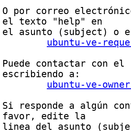
O por correo electrónic
el texto "help" en

el asunto (subject) o e
ubuntu-ve-reque
Puede contactar con el 
escribiendo a:

ubuntu-ve-owner
Si responde a algún con
favor, edite la

linea del asunto (subje