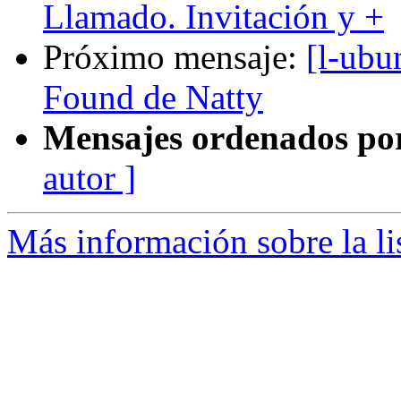
Llamado. Invitación y +
Próximo mensaje:
[l-ubu
Found de Natty
Mensajes ordenados po
autor ]
Más información sobre la li