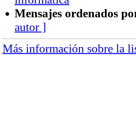
Mensajes ordenados po
autor ]
Más información sobre la li