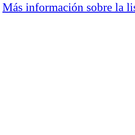
Más información sobre la li