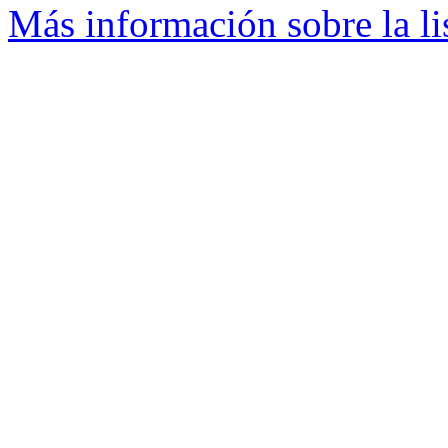
Más información sobre la li