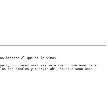
no hacerse el que no lo vimos.

opic, podríamos usar esa sala cuando queramos hacer 
los dos canales y charlar ahí. *Aunque sean unos 