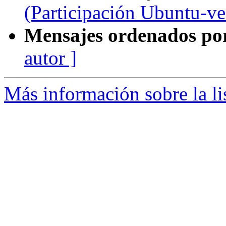
(Participación Ubuntu-v
Mensajes ordenados po
autor ]
Más información sobre la li