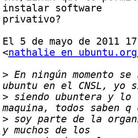
instalar software

privativo?

El 5 de mayo de 2011 17
<
nathalie en ubuntu.org
>
 En ningún momento se 
>
 siendo ubuntera y lo 
>
 soy parte de la organ