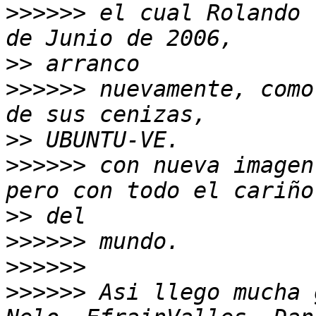
>>>>>>
 el cual Rolando 
>>
>>>>>>
 nuevamente, como
>>
>>>>>>
 con nueva imagen
>>
>>>>>>
>>>>>>
>>>>>>
 Asi llego mucha 