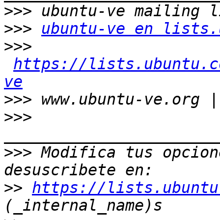
>>>
>>>
ubuntu-ve en lists.
>>>
https://lists.ubuntu.c
ve
>>>
>>>
>>>
 Modifica tus opcione
>>
https://lists.ubuntu