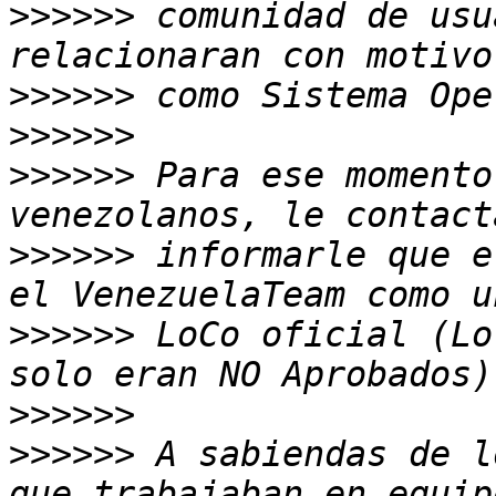
>>>>>>
 comunidad de usu
>>>>>>
>>>>>>
>>>>>>
 Para ese momento
>>>>>>
 informarle que e
>>>>>>
 LoCo oficial (Lo
>>>>>>
>>>>>>
 A sabiendas de l