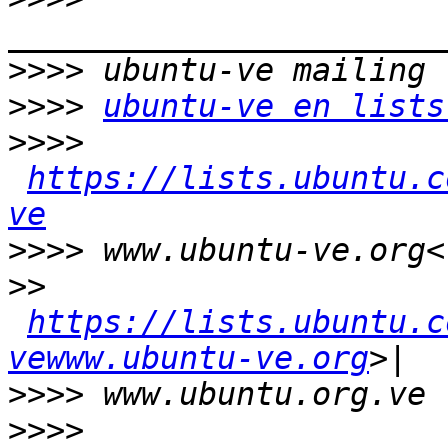
>>>>
>>>>
ubuntu-ve en lists
>>>>
https://lists.ubuntu.c
ve
>>>>
>>
https://lists.ubuntu.c
vewww.ubuntu-ve.org
>>>>
>>>>