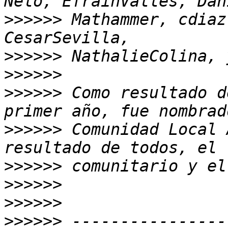
>>>>>>
 Mathammer, cdiaz
>>>>>>
>>>>>>
>>>>>>
 Como resultado d
>>>>>>
 Comunidad Local 
>>>>>>
>>>>>>
>>>>>>
>>>>>>