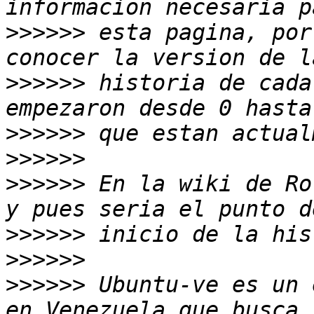
>>>>>>
 esta pagina, por
>>>>>>
 historia de cada
>>>>>>
>>>>>>
>>>>>>
 En la wiki de Ro
>>>>>>
>>>>>>
>>>>>>
 Ubuntu-ve es un 