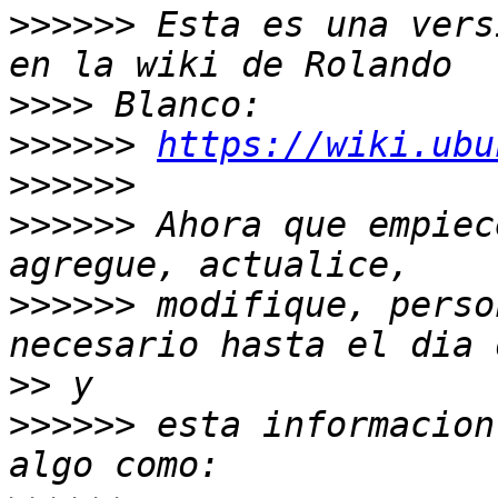
>>>>>>
 Esta es una vers
>>>>
>>>>>>
https://wiki.ubu
>>>>>>
>>>>>>
 Ahora que empiec
>>>>>>
 modifique, perso
>>
>>>>>>
 esta informacion