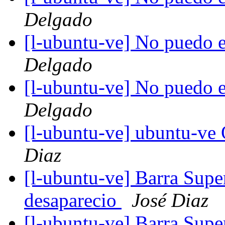
Delgado
[l-ubuntu-ve] No puedo 
Delgado
[l-ubuntu-ve] No puedo 
Delgado
[l-ubuntu-ve] ubuntu-v
Diaz
[l-ubuntu-ve] Barra Supe
desaparecio
José Diaz
[l-ubuntu-ve] Barra Supe