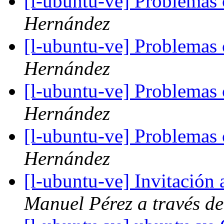
[l-ubuntu-ve] Problema
Hernández
[l-ubuntu-ve] Problema
Hernández
[l-ubuntu-ve] Problema
Hernández
[l-ubuntu-ve] Problema
Hernández
[l-ubuntu-ve] Invitación
Manuel Pérez a través de