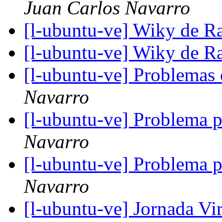
Juan Carlos Navarro
[l-ubuntu-ve] Wiky de R
[l-ubuntu-ve] Wiky de R
[l-ubuntu-ve] Problema
Navarro
[l-ubuntu-ve] Problema p
Navarro
[l-ubuntu-ve] Problema p
Navarro
[l-ubuntu-ve] Jornada V