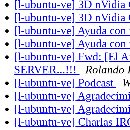
[l-ubuntu-ve] 3D nVidi
[l-ubuntu-ve] 3D nVidi
[l-ubuntu-ve] Ayuda con
[l-ubuntu-ve] Ayuda con
[l-ubuntu-ve] Fwd: [El 
SERVER...!!!
Rolando 
[l-ubuntu-ve] Podcast
W
[l-ubuntu-ve] Agradecim
[l-ubuntu-ve] Agradecim
[l-ubuntu-ve] Charlas I