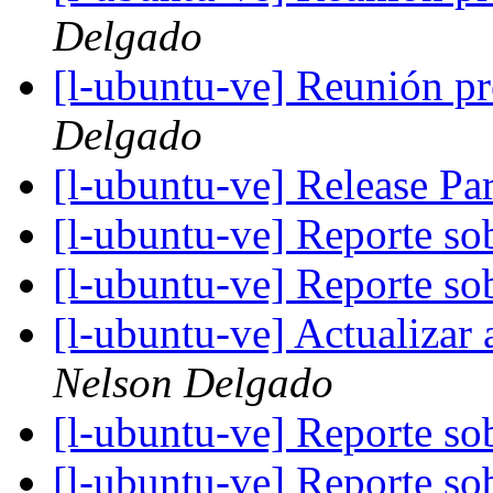
Delgado
[l-ubuntu-ve] Reunión p
Delgado
[l-ubuntu-ve] Release Pa
[l-ubuntu-ve] Reporte s
[l-ubuntu-ve] Reporte s
[l-ubuntu-ve] Actualizar
Nelson Delgado
[l-ubuntu-ve] Reporte s
[l-ubuntu-ve] Reporte s