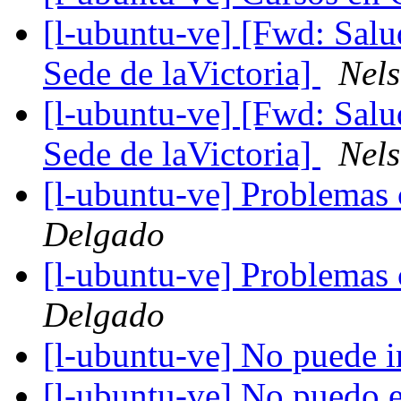
[l-ubuntu-ve] [Fwd: Sal
Sede de laVictoria]
Nel
[l-ubuntu-ve] [Fwd: Sal
Sede de laVictoria]
Nel
[l-ubuntu-ve] Problema
Delgado
[l-ubuntu-ve] Problema
Delgado
[l-ubuntu-ve] No puede i
[l-ubuntu-ve] No puedo 