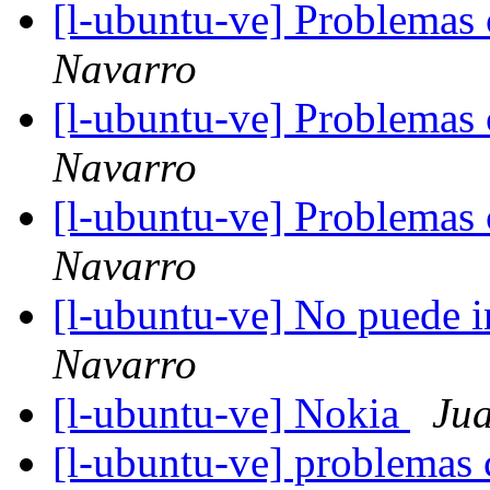
[l-ubuntu-ve] Problema
Navarro
[l-ubuntu-ve] Problema
Navarro
[l-ubuntu-ve] Problema
Navarro
[l-ubuntu-ve] No puede i
Navarro
[l-ubuntu-ve] Nokia
Ju
[l-ubuntu-ve] problemas