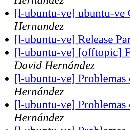
[l-ubuntu-ve] ubuntu-v
Hernandez
[l-ubuntu-ve] Release Pa
[l-ubuntu-ve] [offtopic
David Hernández
[l-ubuntu-ve] Problema
Hernández
[l-ubuntu-ve] Problema
Hernández