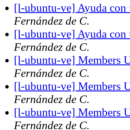
[l-ubuntu-ve] Ayuda con
Fernández de C.
[l-ubuntu-ve] Ayuda con
Fernández de C.
[l-ubuntu-ve] Members 
Fernández de C.
[l-ubuntu-ve] Members 
Fernández de C.
[l-ubuntu-ve] Members 
Fernández de C.