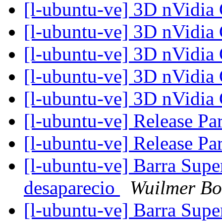
[l-ubuntu-ve] 3D nVidi
[l-ubuntu-ve] 3D nVidi
[l-ubuntu-ve] 3D nVidi
[l-ubuntu-ve] 3D nVidi
[l-ubuntu-ve] 3D nVidi
[l-ubuntu-ve] Release Pa
[l-ubuntu-ve] Release Pa
[l-ubuntu-ve] Barra Supe
desaparecio
Wuilmer Bo
[l-ubuntu-ve] Barra Supe