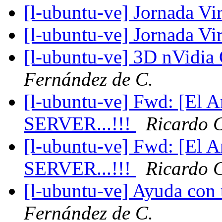
[l-ubuntu-ve] Jornada V
[l-ubuntu-ve] Jornada V
[l-ubuntu-ve] 3D nVidi
Fernández de C.
[l-ubuntu-ve] Fwd: [El 
SERVER...!!!
Ricardo C
[l-ubuntu-ve] Fwd: [El 
SERVER...!!!
Ricardo C
[l-ubuntu-ve] Ayuda con
Fernández de C.