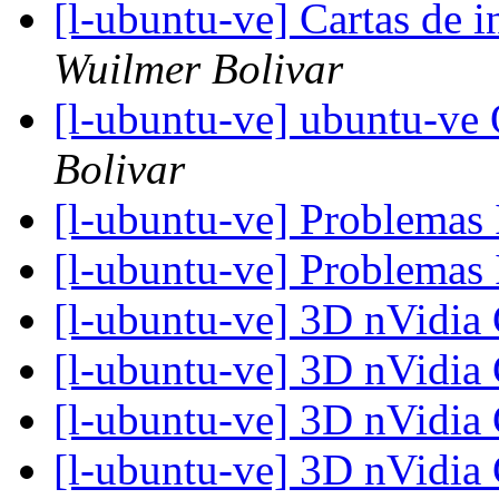
[l-ubuntu-ve] Cartas de 
Wuilmer Bolivar
[l-ubuntu-ve] ubuntu-v
Bolivar
[l-ubuntu-ve] Problemas 
[l-ubuntu-ve] Problemas 
[l-ubuntu-ve] 3D nVidi
[l-ubuntu-ve] 3D nVidi
[l-ubuntu-ve] 3D nVidi
[l-ubuntu-ve] 3D nVidi