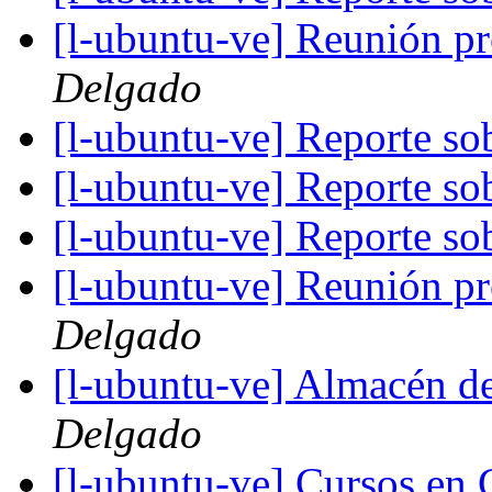
[l-ubuntu-ve] Reunión p
Delgado
[l-ubuntu-ve] Reporte s
[l-ubuntu-ve] Reporte s
[l-ubuntu-ve] Reporte s
[l-ubuntu-ve] Reunión p
Delgado
[l-ubuntu-ve] Almacén d
Delgado
[l-ubuntu-ve] Cursos en