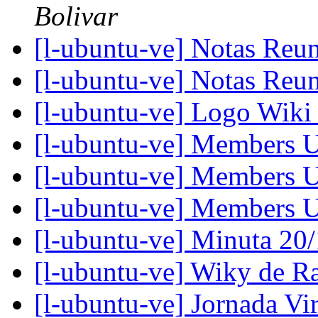
Bolivar
[l-ubuntu-ve] Notas Reu
[l-ubuntu-ve] Notas Reu
[l-ubuntu-ve] Logo Wik
[l-ubuntu-ve] Members 
[l-ubuntu-ve] Members 
[l-ubuntu-ve] Members 
[l-ubuntu-ve] Minuta 20
[l-ubuntu-ve] Wiky de R
[l-ubuntu-ve] Jornada V