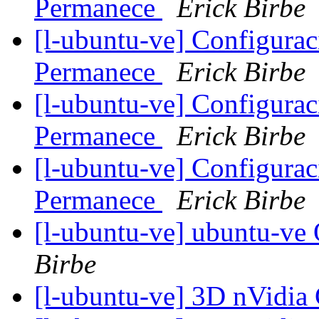
Permanece
Erick Birbe
[l-ubuntu-ve] Configurac
Permanece
Erick Birbe
[l-ubuntu-ve] Configurac
Permanece
Erick Birbe
[l-ubuntu-ve] Configurac
Permanece
Erick Birbe
[l-ubuntu-ve] ubuntu-v
Birbe
[l-ubuntu-ve] 3D nVidi