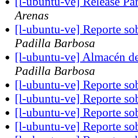
[l-ubuntu-ve] Release Pa
Arenas
[l-ubuntu-ve] Reporte s
Padilla Barbosa
[l-ubuntu-ve] Almacén d
Padilla Barbosa
[l-ubuntu-ve] Reporte s
[l-ubuntu-ve] Reporte s
[l-ubuntu-ve] Reporte s
[l-ubuntu-ve] Reporte s