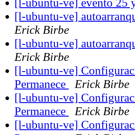
[l-ubuntu-ve] evento 25 
[l-ubuntu-ve] autoarran
Erick Birbe
[l-ubuntu-ve] autoarran
Erick Birbe
[l-ubuntu-ve] Configurac
Permanece
Erick Birbe
[l-ubuntu-ve] Configurac
Permanece
Erick Birbe
[l-ubuntu-ve] Configurac