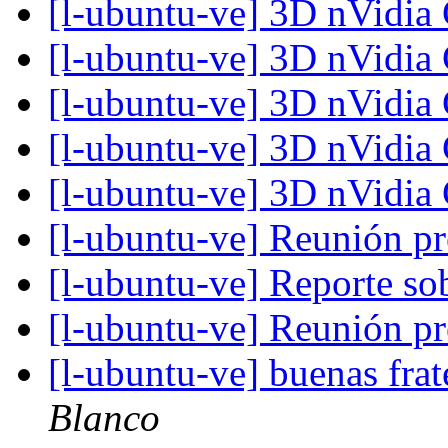
[l-ubuntu-ve] 3D nVidi
[l-ubuntu-ve] 3D nVidi
[l-ubuntu-ve] 3D nVidi
[l-ubuntu-ve] 3D nVidi
[l-ubuntu-ve] 3D nVidi
[l-ubuntu-ve] Reunión p
[l-ubuntu-ve] Reporte s
[l-ubuntu-ve] Reunión p
[l-ubuntu-ve] buenas fra
Blanco